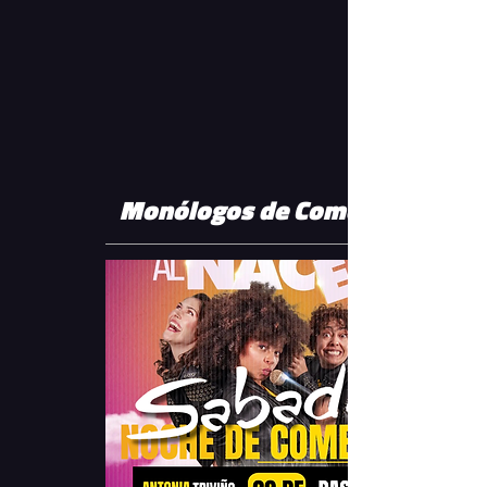
Monólogos de Comedia