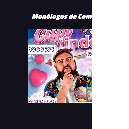
Monólogos de Comedia